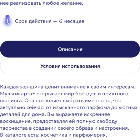
нее реализовать любое желание.
Срок действия — 6 месяцев
Описание
Условия использования
Каждая женщина ценит внимание к своим интересам.
Мультикарта+ открывает мир брендов и приятного
шопинга. Она позволяет выбрать именно то, что
актуально сейчас: от изысканного парфюма до уютных
деталей для дома. Вы выражаете искреннее
восхищение, предоставляя ей полную свободу
творчества в создании своего образа и настроения.
В каталоге есть: косметика и парфюмерия,