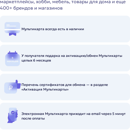
маркетплейсы, хобби, мебель, товары для дома и еще
400+ брендов и магазинов
Мультикарта всегда есть в наличии
У получателя подарка на активацию/обмен Мультикарты
целых 6 месяцев
Перечень сертификатов для обмена — в разделе
«Активация Мультикарты»
Электронная Мультикарта приходит на email через 5 минут
после оплаты