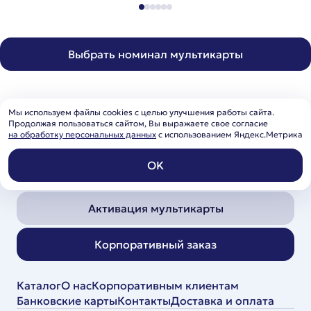
Выбрать номинал мультикарты
Мы используем файлы cookies с целью улучшения работы сайта.
Продолжая пользоваться сайтом, Вы выражаете свое согласие
на обработку персональных данных
с использованием Яндекс.Метрика
OK
+7 (495) 120-36-50
info@zakazpodarka.ru
Активация мультикарты
Корпоративный заказ
Каталог
О нас
Корпоративным клиентам
Банковские карты
Контакты
Доставка и оплата