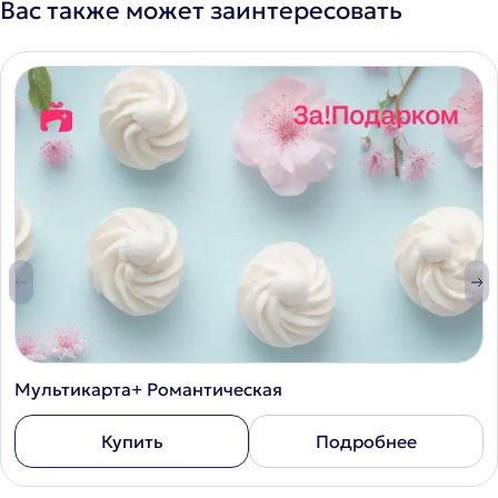
Вас также может заинтересовать
Мультикарта+ Романтическая
Купить
Подробнее