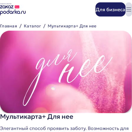
Для бизнеса
Главная
Каталог
Мультикарта+ Для нее
Мультикарта+ Для нее
Мультикарта+ Для нее
Элегантный способ проявить заботу. Возможность для